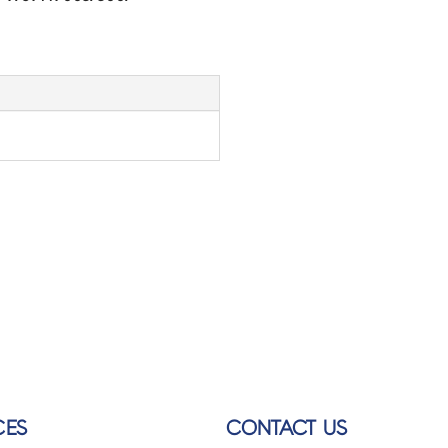
CES
CONTACT US